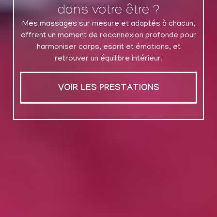
dans votre être ?
Mes massages sur mesure et adaptés à chacun,
offrent un moment de reconnexion profonde pour
harmoniser corps, esprit et émotions, et
retrouver un équilibre intérieur.
VOIR LES PRESTATIONS